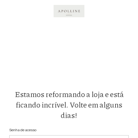
Estamos reformando a loja e está
ficando incrível. Volte em alguns
dias!
Senha de acesso