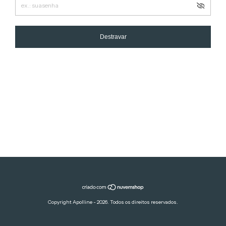
Destravar
Copyright Apolline - 2026. Todos os direitos reservados.